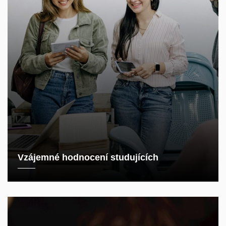
Vzájemné hodnocení studujících