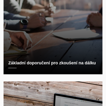
Základní doporučení pro zkoušení na dálku