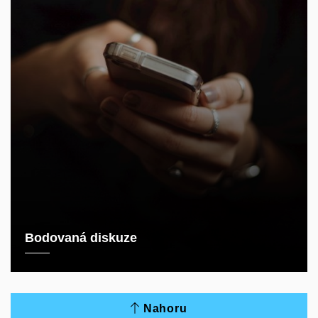
Bodovaná diskuze
Nahoru