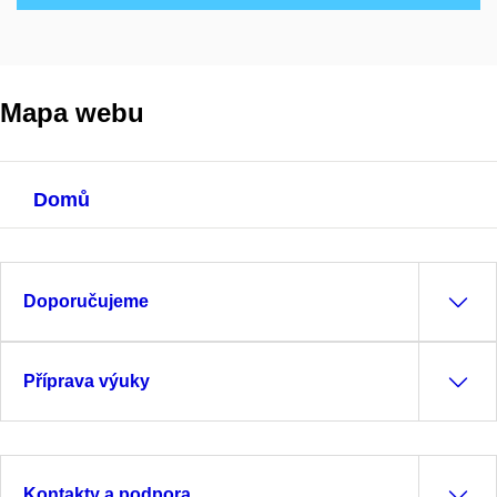
Mapa webu
Domů
Doporučujeme
Příprava výuky
Kontakty a podpora