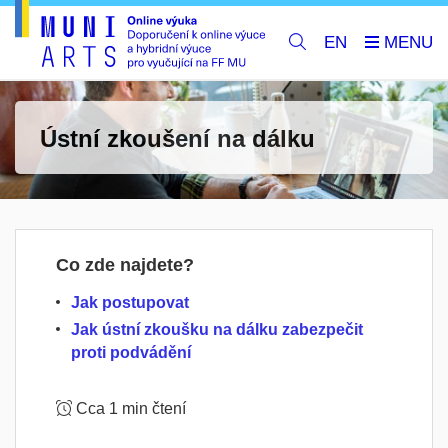
EN
Ústní zkoušení na dálku
Co zde najdete?
Jak postupovat
Jak ústní zkoušku na dálku zabezpečit
proti podvádění
Cca 1 min čtení