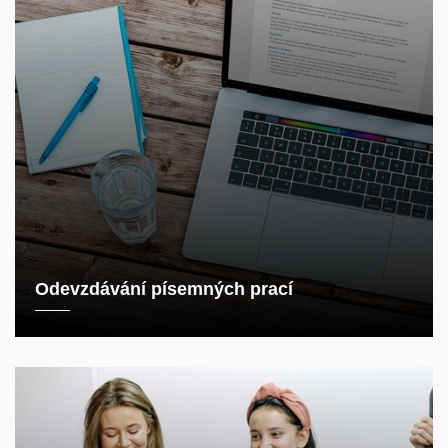
Odevzdávání písemných prací