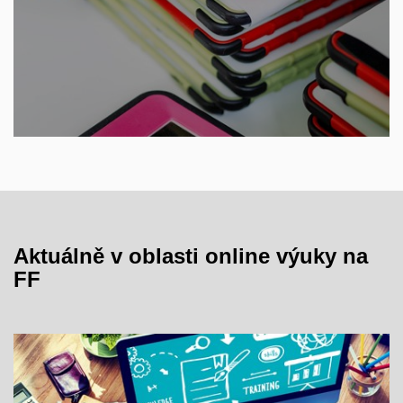
Aktuálně v oblasti online výuky na
FF