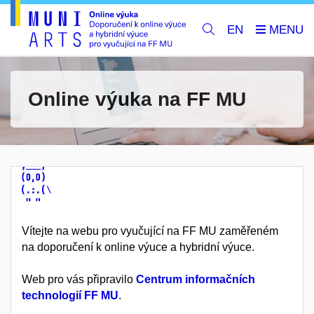
EN
Online výuka na FF MU
Vítejte na webu pro vyučující na FF MU zaměřeném
na doporučení k online výuce a hybridní výuce.
Web pro vás připravilo
Centrum informačních
technologií FF MU
.