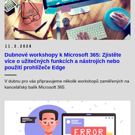
11.
3.
2024
Dubnové workshopy k Microsoft 365: Zjistěte
více o užitečných funkcích a nástrojích nebo
použití prohlížeče Edge
V dubnu pro vás připravujeme několik workshopů zaměřených na
kancelářský balík Microsoft 365.