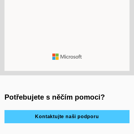
Potřebujete s něčím pomoci?
Kontaktujte naši podporu