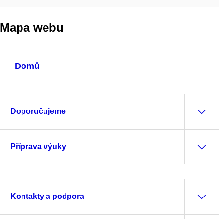
Mapa webu
Domů
Doporučujeme
Příprava výuky
Kontakty a podpora