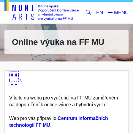
EN
Online výuka na FF MU
Vítejte na webu pro vyučující na FF MU zaměřeném
na doporučení k online výuce a hybridní výuce.
Web pro vás připravilo
Centrum informačních
technologií FF MU
.