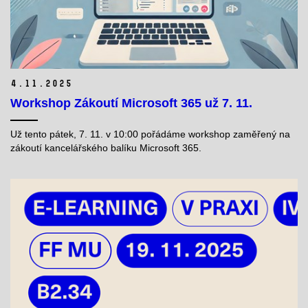
4.
11.
2025
Workshop Zákoutí Microsoft 365 už 7. 11.
Už tento pátek, 7. 11. v 10:00 pořádáme workshop zaměřený na
zákoutí kancelářského balíku Microsoft 365.