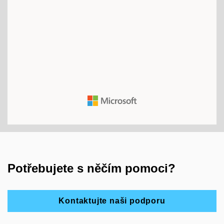
Potřebujete s něčím pomoci?
Kontaktujte naši podporu