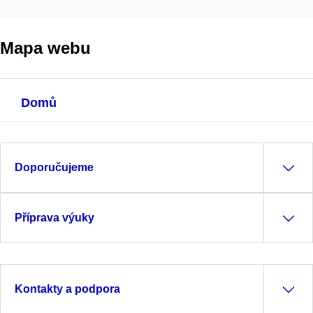
Mapa webu
Domů
Doporučujeme
Příprava výuky
Kontakty a podpora