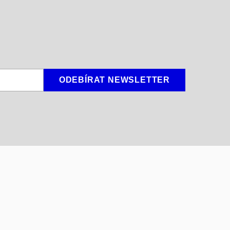
ODEBÍRAT NEWSLETTER