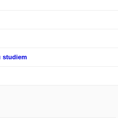
u studiem