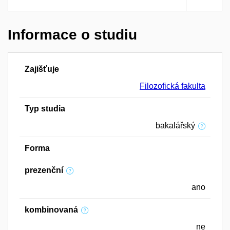
Informace o studiu
Zajišťuje
Filozofická fakulta
Typ studia
bakalářský
Forma
prezenční
ano
kombinovaná
ne