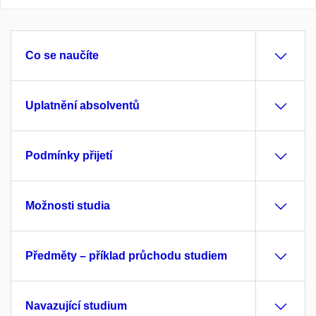
Co se naučíte
Uplatnění absolventů
Podmínky přijetí
Možnosti studia
Předměty – příklad průchodu studiem
Navazující studium