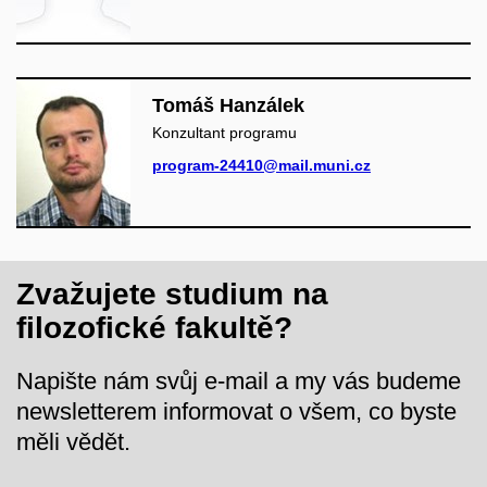
Tomáš Hanzálek
Konzultant programu
program-24410@mail.muni.cz
Zvažujete studium na
filozofické fakultě?
Napište nám svůj e-mail a my vás budeme
newsletterem informovat o všem, co byste
měli vědět.