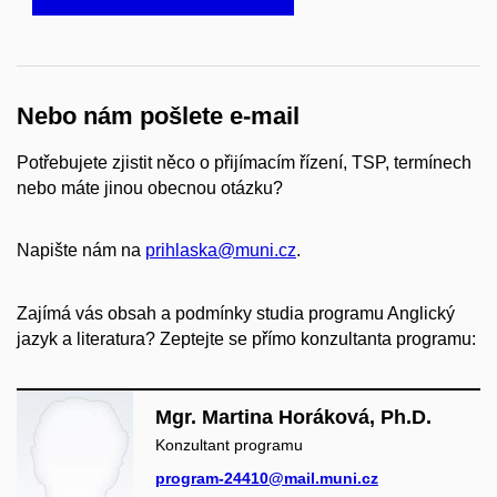
Nebo nám pošlete e-mail
Potřebujete zjistit něco o přijímacím řízení, TSP, termínech
nebo máte jinou obecnou otázku?
Napište nám na
prihlaska@muni.cz
.
Zajímá vás obsah a podmínky studia programu Anglický
jazyk a literatura? Zeptejte se přímo konzultanta programu:
Mgr. Martina Horáková, Ph.D.
Konzultant programu
program-24410@mail.muni.cz