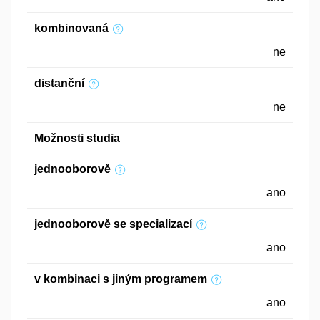
kombinovaná
ne
distanční
ne
Možnosti studia
jednooborově
ano
jednooborově se specializací
ano
v kombinaci s jiným programem
ano