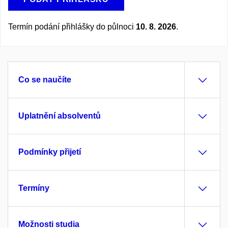
Termín podání přihlášky do půlnoci
10. 8. 2026
.
Co se naučíte
Uplatnění absolventů
Podmínky přijetí
Termíny
Možnosti studia