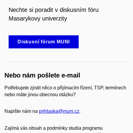
Nechte si poradit v diskusním fóru
Masarykovy univerzity
Diskusní fórum MUNI
Nebo nám pošlete e-mail
Potřebujete zjistit něco o přijímacím řízení, TSP, termínech
nebo máte jinou obecnou otázku?
Napište nám na
prihlaska@muni.cz
.
Zajímá vás obsah a podmínky studia programu