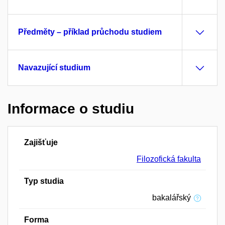
Předměty – příklad průchodu studiem
Navazující studium
Informace o studiu
Zajišťuje
Filozofická fakulta
Typ studia
bakalářský
Forma