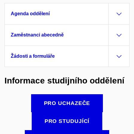
Agenda oddělení
Zaměstnanci abecedně
Žádosti a formuláře
Informace studijního oddělení
PRO UCHAZEČE
PRO STUDUJÍCÍ