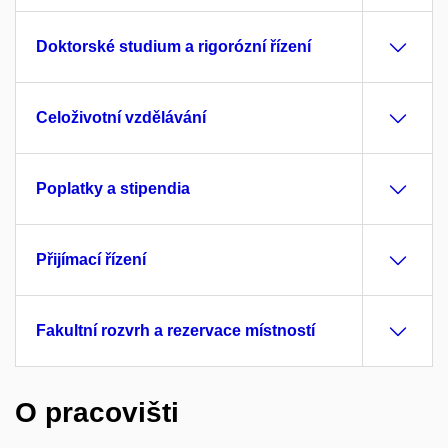
Doktorské studium a rigorózní řízení
Celoživotní vzdělávání
Poplatky a stipendia
Přijímací řízení
Fakultní rozvrh a rezervace místností
O pracovišti