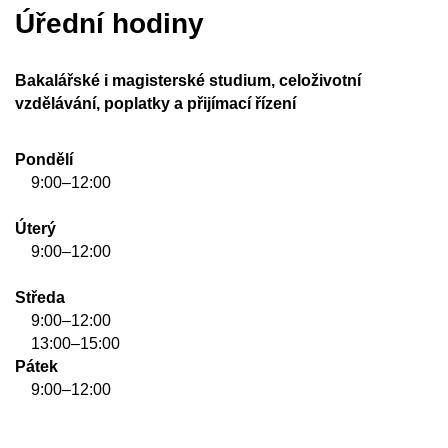
Úřední hodiny
Bakalářské i magisterské studium, celoživotní
vzdělávání, poplatky a přijímací řízení
Pondělí
9:00–12:00
Úterý
9:00–12:00
Středa
9:00–12:00
13:00–15:00
Pátek
9:00–12:00