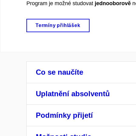
Program je možné studovat
jednooborově
n
Termíny přihlášek
Co se naučíte
Uplatnění absolventů
Podmínky přijetí