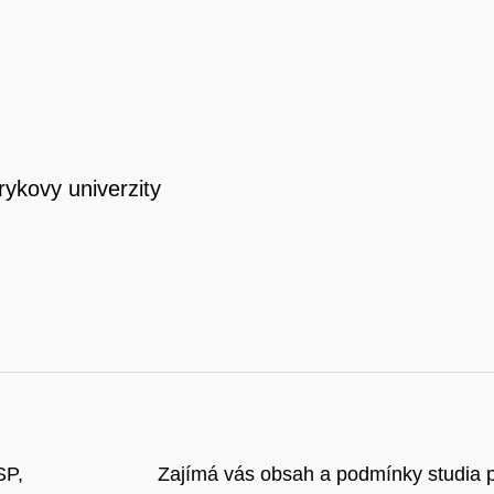
rykovy univerzity
SP,
Zajímá vás obsah a podmínky studia 