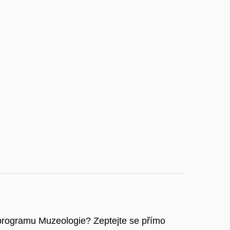
programu Muzeologie? Zeptejte se přímo