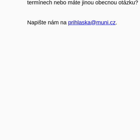
termínech nebo máte jinou obecnou otázku?
Napište nám na
prihlaska@muni.cz
.